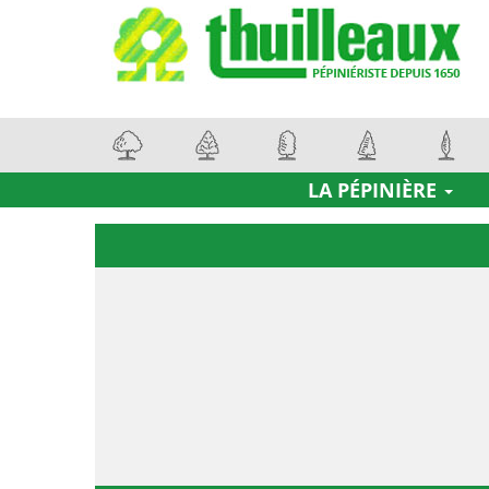
LA PÉPINIÈRE