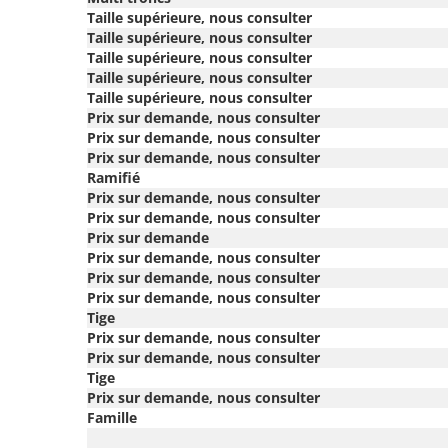
Taille supérieure, nous consulter
Taille supérieure, nous consulter
Taille supérieure, nous consulter
Taille supérieure, nous consulter
Taille supérieure, nous consulter
Prix sur demande, nous consulter
Prix sur demande, nous consulter
Prix sur demande, nous consulter
Ramifié
Prix sur demande, nous consulter
Prix sur demande, nous consulter
Prix sur demande
Prix sur demande, nous consulter
Prix sur demande, nous consulter
Prix sur demande, nous consulter
Tige
Prix sur demande, nous consulter
Prix sur demande, nous consulter
Tige
Prix sur demande, nous consulter
Famille