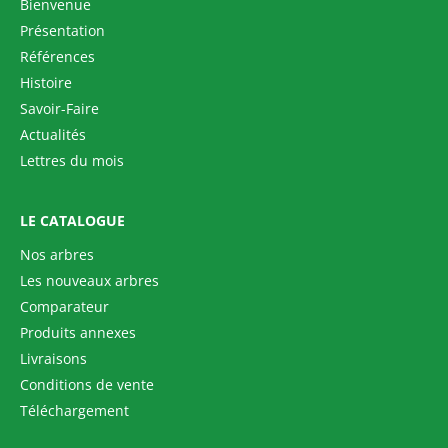
Bienvenue
Présentation
Références
Histoire
Savoir-Faire
Actualités
Lettres du mois
LE CATALOGUE
Nos arbres
Les nouveaux arbres
Comparateur
Produits annexes
Livraisons
Conditions de vente
Téléchargement