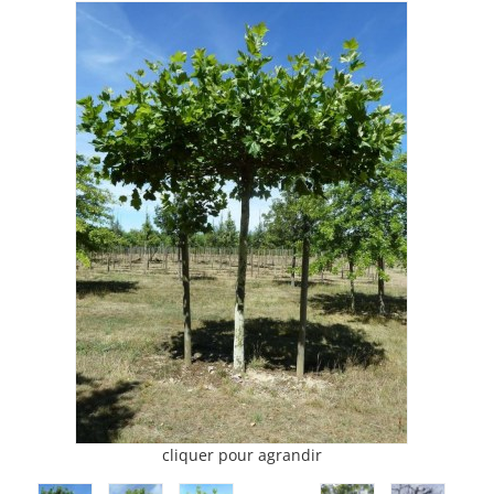
cliquer pour agrandir