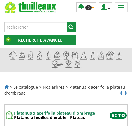
0
RECHERCHE AVANCÉE
> Le catalogue > Nos arbres > Platanus x acerifolia plateau
d'ombrage
Platanus x acerifolia plateau d'ombrage
Platane à feuilles d'érable - Plateau