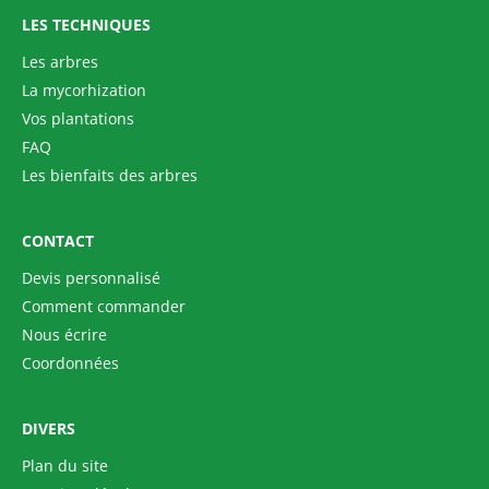
LES TECHNIQUES
Les arbres
La mycorhization
Vos plantations
FAQ
Les bienfaits des arbres
CONTACT
Devis personnalisé
Comment commander
Nous écrire
Coordonnées
DIVERS
Plan du site