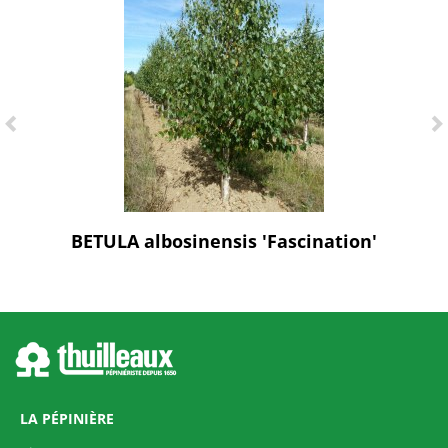
BETULA albosinensis 'Fascination'
LA PÉPINIÈRE