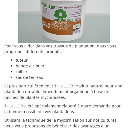
Pour vous aider dans vos travaux de plantation, nous vous
proposons différents produits :
tuteur
bande à clouer
collier
sac de terreau
Et plus particulièrement : THUILLOR Produit naturel pour une
plantation durable. Amendement organique à base de
racines de plantes mycorhizées.
THUILLOR a été spécialement élaboré à notre demande pour
la bonne réussite de vos plantations.
Utilisant la technique de la mycorhization sur nos cultures,
nous vous proposons de bénéficier des avantages d'un