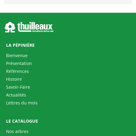
LA PÉPINIÈRE
Bienvenue
Présentation
Références
TETRADIUM daniellii
Histoire
Savoir-Faire
Actualités
Lettres du mois
LE CATALOGUE
Nos arbres