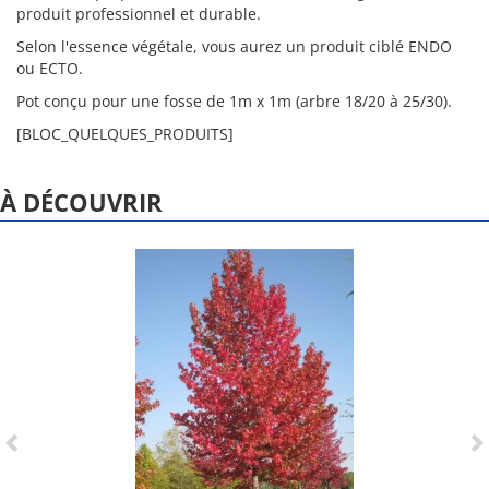
produit professionnel et durable.
Selon l'essence végétale, vous aurez un produit ciblé ENDO
ou ECTO.
Pot conçu pour une fosse de 1m x 1m (arbre 18/20 à 25/30).
[BLOC_QUELQUES_PRODUITS]
À DÉCOUVRIR