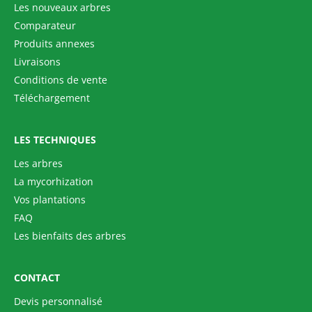
Les nouveaux arbres
Comparateur
Produits annexes
Livraisons
Conditions de vente
Téléchargement
LES TECHNIQUES
Les arbres
La mycorhization
Vos plantations
FAQ
Les bienfaits des arbres
CONTACT
Devis personnalisé