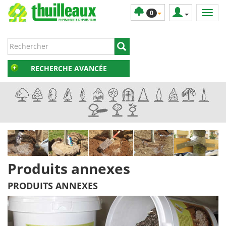
0
RECHERCHE AVANCÉE
Produits annexes
PRODUITS ANNEXES