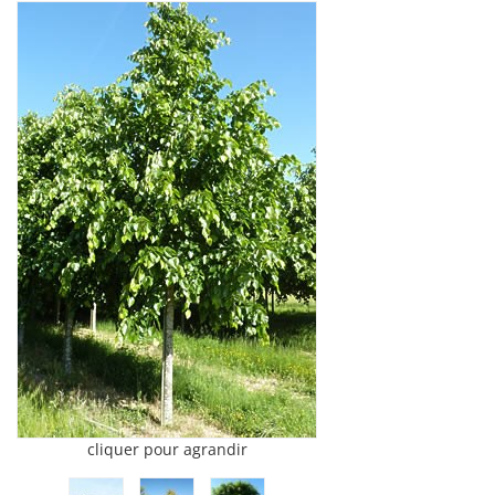
cliquer pour agrandir