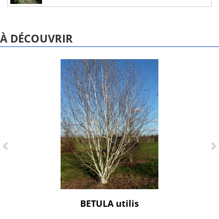
À DÉCOUVRIR
BETULA utilis