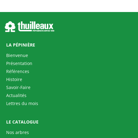
LA PÉPINIÈRE
Bienvenue
Présentation
Références
Histoire
Savoir-Faire
Actualités
Lettres du mois
LE CATALOGUE
Nos arbres