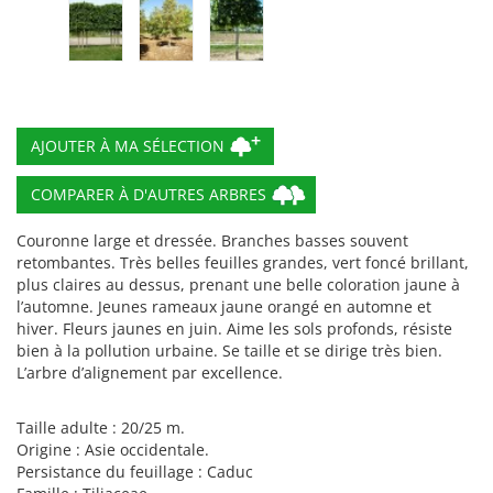
COMPARER À D'AUTRES ARBRES
Couronne large et dressée. Branches basses souvent
retombantes. Très belles feuilles grandes, vert foncé brillant,
plus claires au dessus, prenant une belle coloration jaune à
l’automne. Jeunes rameaux jaune orangé en automne et
hiver. Fleurs jaunes en juin. Aime les sols profonds, résiste
bien à la pollution urbaine. Se taille et se dirige très bien.
L’arbre d’alignement par excellence.
Taille adulte : 20/25 m.
Origine : Asie occidentale.
Persistance du feuillage : Caduc