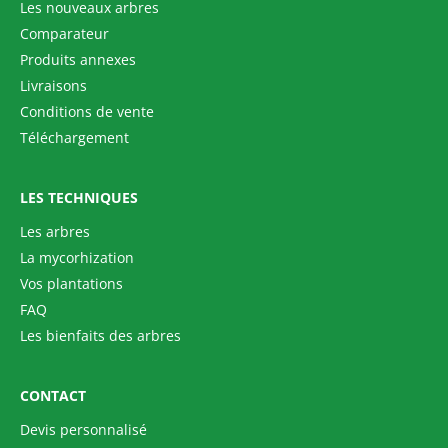
Les nouveaux arbres
Comparateur
Produits annexes
Livraisons
Conditions de vente
Téléchargement
LES TECHNIQUES
Les arbres
La mycorhization
Vos plantations
FAQ
Les bienfaits des arbres
CONTACT
Devis personnalisé