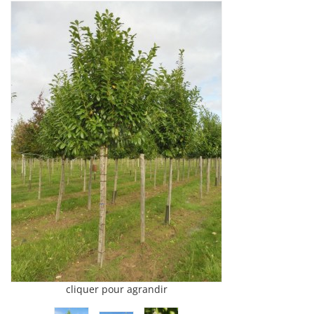
cliquer pour agrandir