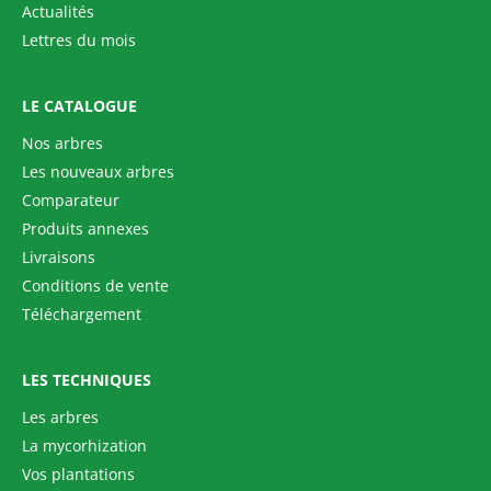
Actualités
Lettres du mois
LE CATALOGUE
Nos arbres
Les nouveaux arbres
Comparateur
Produits annexes
Livraisons
Conditions de vente
Téléchargement
LES TECHNIQUES
Les arbres
La mycorhization
Vos plantations