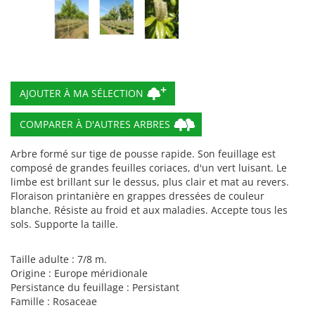
COMPARER À D'AUTRES ARBRES
Arbre formé sur tige de pousse rapide. Son feuillage est
composé de grandes feuilles coriaces, d'un vert luisant. Le
limbe est brillant sur le dessus, plus clair et mat au revers.
Floraison printanière en grappes dressées de couleur
blanche. Résiste au froid et aux maladies. Accepte tous les
sols. Supporte la taille.
Taille adulte : 7/8 m.
Origine : Europe méridionale
Persistance du feuillage : Persistant
Famille : Rosaceae