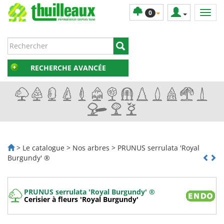
0
RECHERCHE AVANCÉE
> Le catalogue > Nos arbres > PRUNUS serrulata 'Royal
Burgundy' ®
PRUNUS serrulata 'Royal Burgundy' ®
Cerisier à fleurs 'Royal Burgundy'