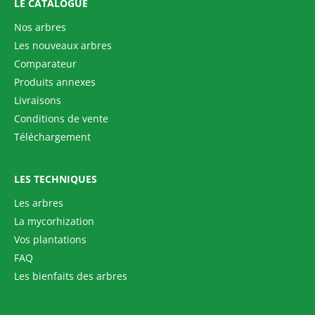
LE CATALOGUE
Nos arbres
Les nouveaux arbres
Comparateur
Produits annexes
Livraisons
Conditions de vente
Téléchargement
LES TECHNIQUES
Les arbres
La mycorhization
Vos plantations
FAQ
Les bienfaits des arbres