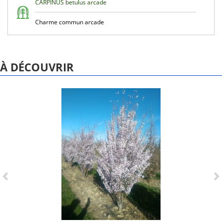
CARPINUS betulus arcade
Charme commun arcade
À DÉCOUVRIR