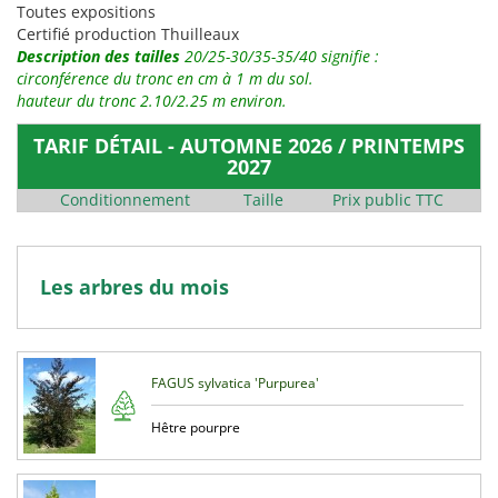
Toutes expositions
Certifié production Thuilleaux
Description des tailles
20/25-30/35-35/40 signifie :
circonférence du tronc en cm à 1 m du sol.
hauteur du tronc 2.10/2.25 m environ.
TARIF DÉTAIL - AUTOMNE 2026 / PRINTEMPS
2027
Conditionnement
Taille
Prix public TTC
Les arbres du mois
FAGUS sylvatica 'Purpurea'
Hêtre pourpre