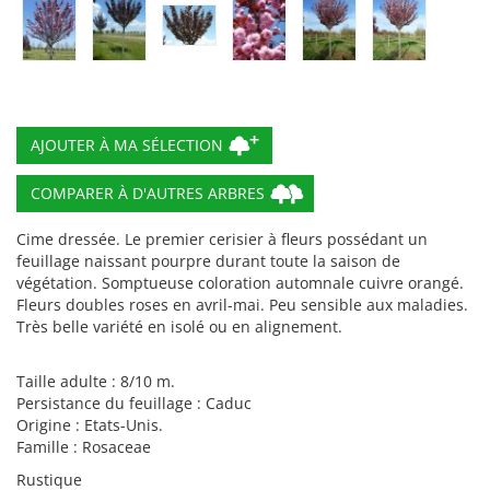
COMPARER À D'AUTRES ARBRES
Cime dressée. Le premier cerisier à fleurs possédant un
feuillage naissant pourpre durant toute la saison de
végétation. Somptueuse coloration automnale cuivre orangé.
Fleurs doubles roses en avril-mai. Peu sensible aux maladies.
Très belle variété en isolé ou en alignement.
Taille adulte : 8/10 m.
Persistance du feuillage : Caduc
Origine : Etats-Unis.
Famille : Rosaceae
Rustique