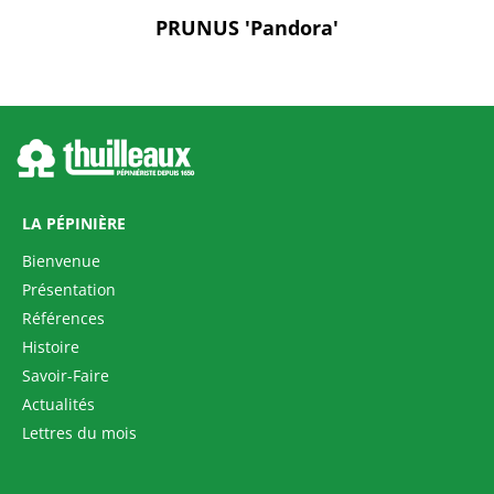
PRUNUS 'Pandora'
LA PÉPINIÈRE
Bienvenue
Présentation
Références
Histoire
Savoir-Faire
Actualités
Lettres du mois