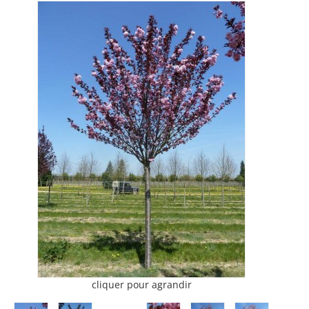
cliquer pour agrandir