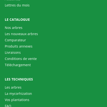
Lettres du mois
LE CATALOGUE
Nos arbres
Les nouveaux arbres
Comparateur
Produits annexes
Livraisons
Conditions de vente
Téléchargement
LES TECHNIQUES
Les arbres
La mycorhization
Vos plantations
FAQ