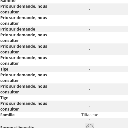
Ramifié
-
Prix sur demande, nous
-
consulter
Prix sur demande, nous
-
consulter
Prix sur demande
-
Prix sur demande, nous
-
consulter
Prix sur demande, nous
-
consulter
Prix sur demande, nous
-
consulter
Tige
-
Prix sur demande, nous
-
consulter
Prix sur demande, nous
-
consulter
Tige
-
Prix sur demande, nous
-
consulter
Famille
Tiliaceae
"
Forme silhouette