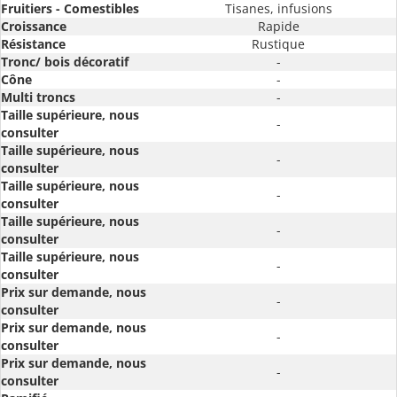
Fruitiers - Comestibles
Tisanes, infusions
Croissance
Rapide
Résistance
Rustique
Tronc/ bois décoratif
-
Cône
-
Multi troncs
-
Taille supérieure, nous
-
consulter
Taille supérieure, nous
-
consulter
Taille supérieure, nous
-
consulter
Taille supérieure, nous
-
consulter
Taille supérieure, nous
-
consulter
Prix sur demande, nous
-
consulter
Prix sur demande, nous
-
consulter
Prix sur demande, nous
-
consulter