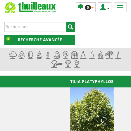
0
RECHERCHE AVANCÉE
TILIA PLATYPHYLLOS