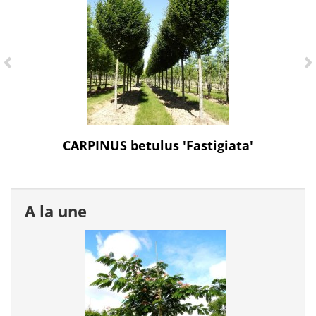
CARPINUS betulus 'Fastigiata'
A la une