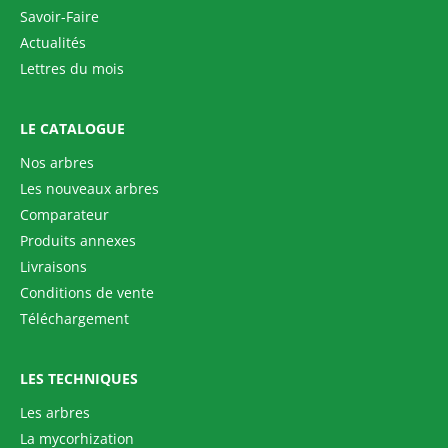
Savoir-Faire
Actualités
Lettres du mois
LE CATALOGUE
Nos arbres
Les nouveaux arbres
Comparateur
Produits annexes
Livraisons
Conditions de vente
Téléchargement
LES TECHNIQUES
Les arbres
La mycorhization