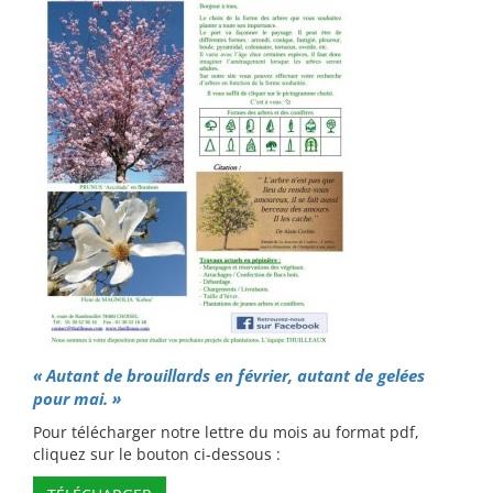
« Autant de brouillards en février, autant de gelées
pour mai.
»
Pour télécharger notre lettre du mois au format pdf,
cliquez sur le bouton ci-dessous :