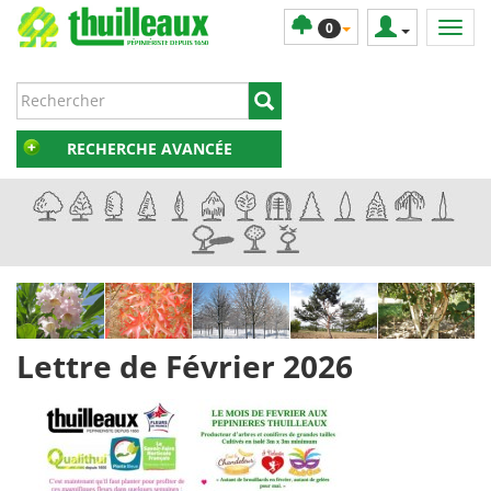
0
RECHERCHE AVANCÉE
Lettre de Février 2026