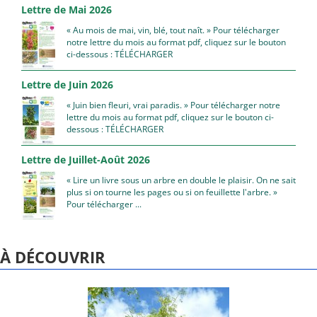
Lettre de Mai 2026
« Au mois de mai, vin, blé, tout naît. » Pour télécharger
notre lettre du mois au format pdf, cliquez sur le bouton
ci-dessous : TÉLÉCHARGER
Lettre de Juin 2026
« Juin bien fleuri, vrai paradis. » Pour télécharger notre
lettre du mois au format pdf, cliquez sur le bouton ci-
dessous : TÉLÉCHARGER
Lettre de Juillet-Août 2026
« Lire un livre sous un arbre en double le plaisir. On ne sait
plus si on tourne les pages ou si on feuillette l'arbre. »
Pour télécharger ...
À DÉCOUVRIR