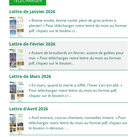
TÉLÉCHARGER
Lettre de Janvier 2026
« Bonne année, bonne santé, plein de gros arbres à
planter! » Pour télécharger notre lettre du mois au format
pdf, cliquez sur le bouton ci...
Lettre de Février 2026
« Autant de brouillards en février, autant de gelées pour
mai. » Pour télécharger notre lettre du mois au format
pdf, cliquez sur le bouton...
Lettre de Mars 2026
« En mars, quand le merle a sifflé, l'hiver s'en est allé. »
Pour télécharger notre lettre du mois au format pdf,
cliquez sur le bouton ci-...
Lettre d'Avril 2026
« Avril entrant, coucou chantant, sonnailles tintant. » Pour
télécharger notre lettre du mois au format pdf, cliquez sur
le bouton ci-dessous : ...