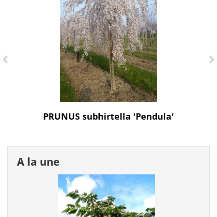
PRUNUS subhirtella 'Pendula'
A la une