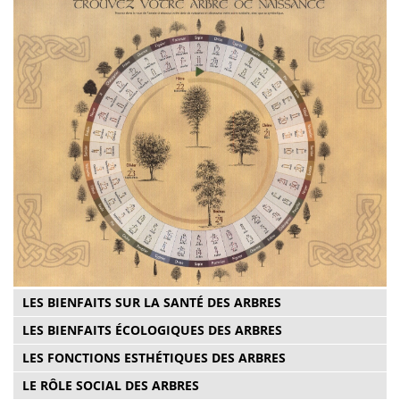
LES BIENFAITS SUR LA SANTÉ DES ARBRES
LES BIENFAITS ÉCOLOGIQUES DES ARBRES
LES FONCTIONS ESTHÉTIQUES DES ARBRES
LE RÔLE SOCIAL DES ARBRES