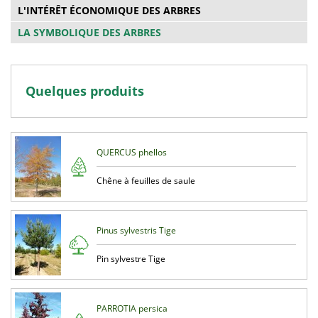
L'INTÉRÊT ÉCONOMIQUE DES ARBRES
LA SYMBOLIQUE DES ARBRES
Quelques produits
QUERCUS phellos
Chêne à feuilles de saule
Pinus sylvestris Tige
Pin sylvestre Tige
PARROTIA persica