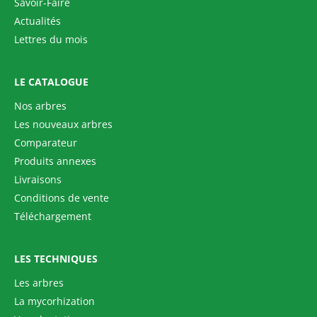
Savoir-Faire
Actualités
Lettres du mois
LE CATALOGUE
Nos arbres
Les nouveaux arbres
Comparateur
Produits annexes
Livraisons
Conditions de vente
Téléchargement
LES TECHNIQUES
Les arbres
La mycorhization