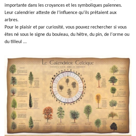
importante dans les croyances et les symboliques païennes.
Leur calendrier atteste de l’influence qu’ils prêtaient aux
arbres.
Pour le plaisir et par curiosité, vous pouvez rechercher si vous
êtes né sous le signe du bouleau, du hêtre, du pin, de l'orme ou
du tilleul ...