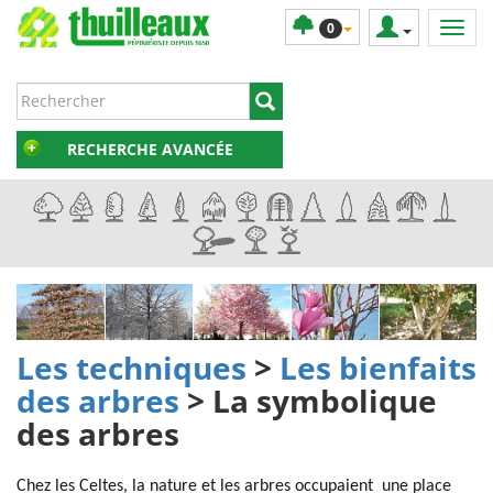
0
RECHERCHE AVANCÉE
Les techniques
>
Les bienfaits
des arbres
> La symbolique
des arbres
Chez les Celtes, la nature et les arbres occupaient
une place