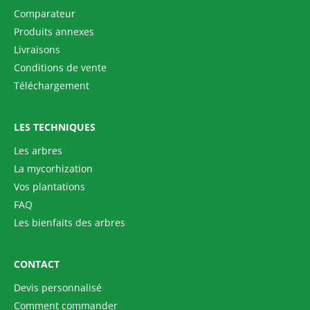
Comparateur
Produits annexes
Livraisons
Conditions de vente
Téléchargement
LES TECHNIQUES
Les arbres
La mycorhization
Vos plantations
FAQ
Les bienfaits des arbres
CONTACT
Devis personnalisé
Comment commander