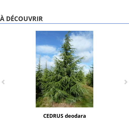
À DÉCOUVRIR
CEDRUS deodara