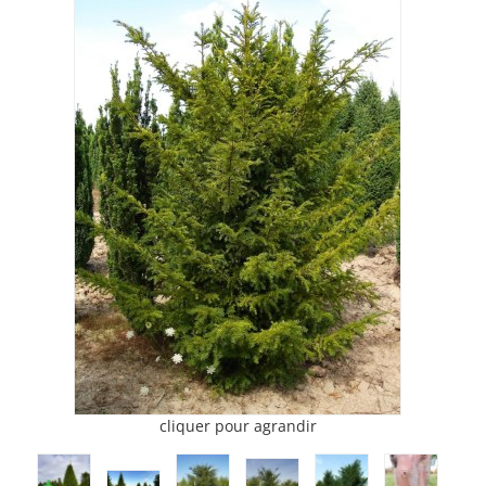
cliquer pour agrandir