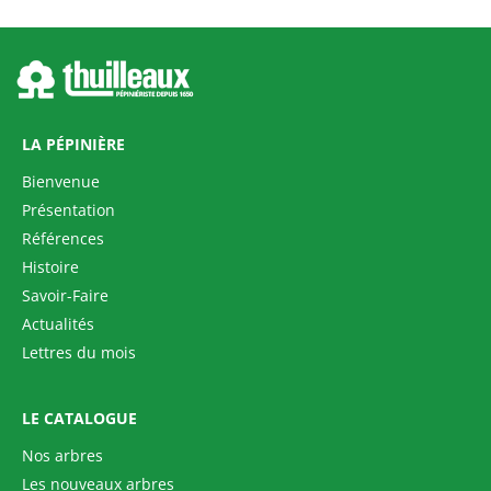
LA PÉPINIÈRE
Bienvenue
Présentation
Références
Histoire
Savoir-Faire
Actualités
Lettres du mois
LE CATALOGUE
Nos arbres
Les nouveaux arbres