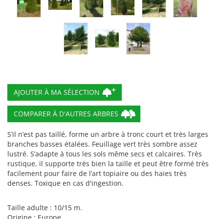
COMPARER À D'AUTRES ARBRES
S’il n’est pas taillé, forme un arbre à tronc court et très larges
branches basses étalées. Feuillage vert très sombre assez
lustré. S’adapte à tous les sols même secs et calcaires. Très
rustique, il supporte très bien la taille et peut être formé très
facilement pour faire de l’art topiaire ou des haies très
denses. Toxique en cas d'ingestion.
Taille adulte : 10/15 m.
Origine : Europe.