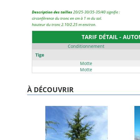
Description des tailles
20/25-30/35-35/40 signifie :
circonférence du tronc en cm à 1 m du sol.
hauteur du tronc 2.10/2.25 m environ.
TARIF DÉTAIL - AUTO
Conditionnement
Tige
Motte
Motte
À DÉCOUVRIR