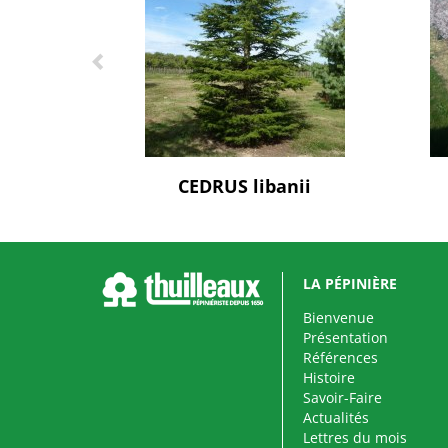
CEDRUS libanii
LA PÉPINIÈRE
Bienvenue
Présentation
Références
Histoire
Savoir-Faire
Actualités
Lettres du mois