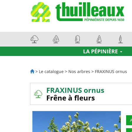
LA PÉPINIÈRE
> Le catalogue > Nos arbres > FRAXINUS ornus
FRAXINUS ornus
Frêne à fleurs