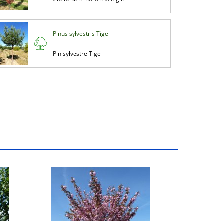
Pinus sylvestris Tige
Pin sylvestre Tige