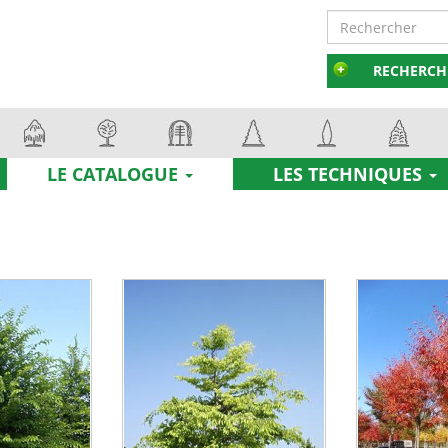
RECHERCH
LE CATALOGUE
LES TECHNIQUES