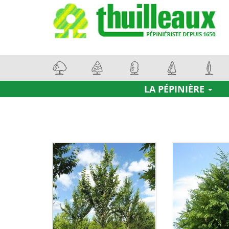
LA PÉPINIÈRE