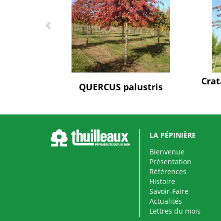
Crat
QUERCUS palustris
LA PÉPINIÈRE
Bienvenue
Présentation
Références
Histoire
Savoir-Faire
Actualités
Lettres du mois