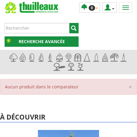
0
RECHERCHE AVANCÉE
×
Aucun produit dans le comparateur
À DÉCOUVRIR