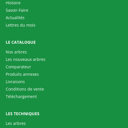
Histoire
Savoir-Faire
Actualités
Lettres du mois
LE CATALOGUE
Nos arbres
Les nouveaux arbres
Comparateur
Produits annexes
Livraisons
Conditions de vente
Téléchargement
LES TECHNIQUES
Les arbres