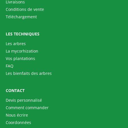
Livraisons
Conditions de vente
Téléchargement
LES TECHNIQUES
Les arbres
La mycorhization
Vos plantations
FAQ
Les bienfaits des arbres
CONTACT
Devis personnalisé
Comment commander
Nous écrire
Coordonnées