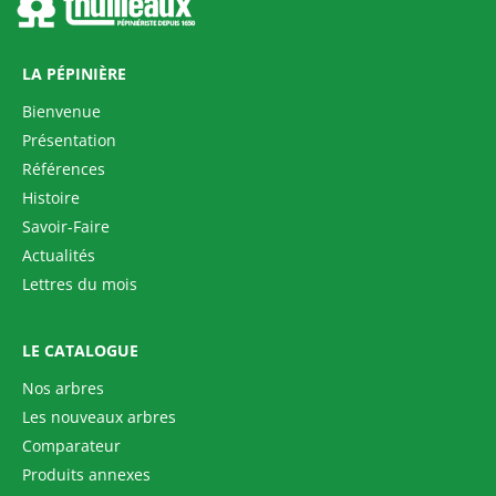
LA PÉPINIÈRE
Bienvenue
Présentation
Références
TETRADIUM daniellii
Histoire
Savoir-Faire
Actualités
Lettres du mois
LE CATALOGUE
Nos arbres
Les nouveaux arbres
Comparateur
Produits annexes