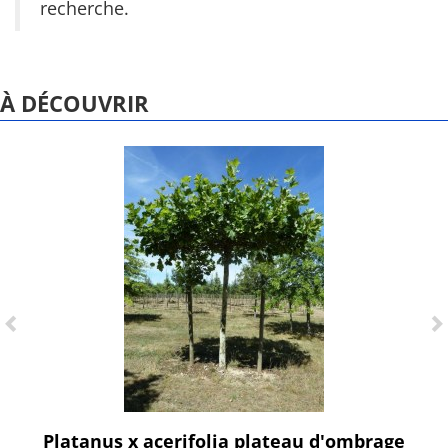
recherche.
À DÉCOUVRIR
Platanus x acerifolia plateau d'ombrage