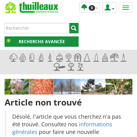
0
RECHERCHE AVANCÉE
Article non trouvé
Désolé, l'article que vous cherchez n'a pas
été trouvé. Consultez nos
informations
générales
pour faire une nouvelle