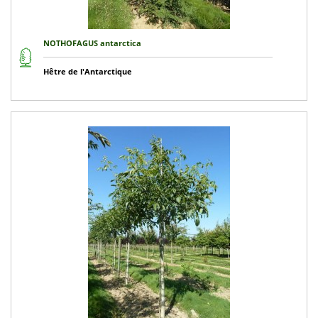
NOTHOFAGUS antarctica
Hêtre de l'Antarctique