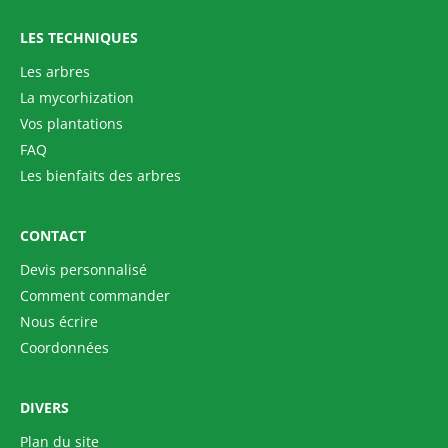
LES TECHNIQUES
Les arbres
La mycorhization
Vos plantations
FAQ
Les bienfaits des arbres
CONTACT
Devis personnalisé
Comment commander
Nous écrire
Coordonnées
DIVERS
Plan du site