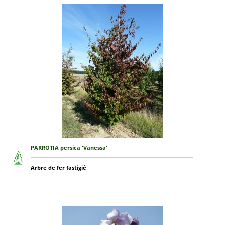
PARROTIA persica 'Vanessa'
Arbre de fer fastigié