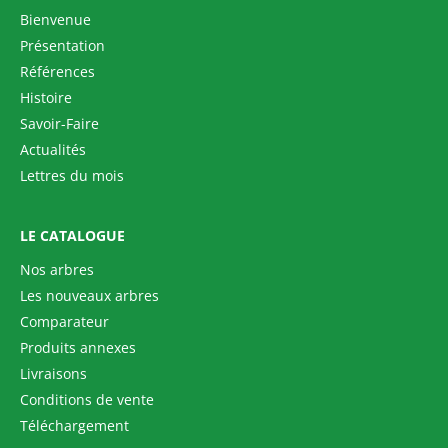
Bienvenue
Présentation
Références
Histoire
Savoir-Faire
Actualités
Lettres du mois
LE CATALOGUE
Nos arbres
Les nouveaux arbres
Comparateur
Produits annexes
Livraisons
Conditions de vente
Téléchargement