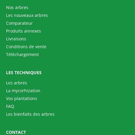
Nos arbres
Les nouveaux arbres
Comparateur
Produits annexes
Livraisons
Conditions de vente
Téléchargement
LES TECHNIQUES
Les arbres
La mycorhization
Vos plantations
FAQ
Les bienfaits des arbres
CONTACT