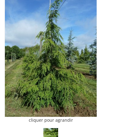
cliquer pour agrandir