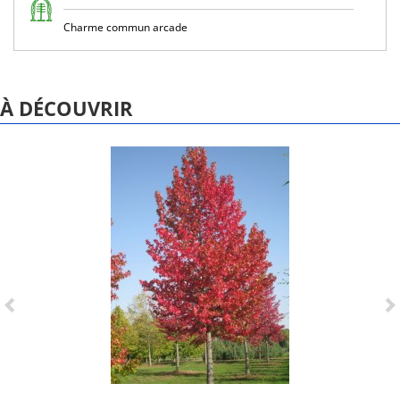
Charme commun arcade
À DÉCOUVRIR