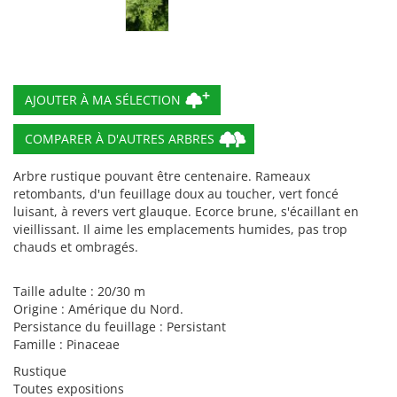
COMPARER À D'AUTRES ARBRES
Arbre rustique pouvant être centenaire. Rameaux
retombants, d'un feuillage doux au toucher, vert foncé
luisant, à revers vert glauque. Ecorce brune, s'écaillant en
vieillissant. Il aime les emplacements humides, pas trop
chauds et ombragés.
Taille adulte : 20/30 m
Origine : Amérique du Nord.
Persistance du feuillage : Persistant
Famille : Pinaceae
Rustique
Toutes expositions