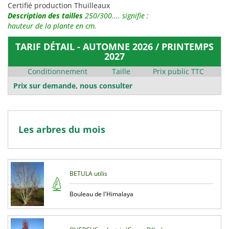
Certifié production Thuilleaux
Description des tailles
250/300.... signifie :
hauteur de la plante en cm.
TARIF DÉTAIL - AUTOMNE 2026 / PRINTEMPS
2027
Conditionnement
Taille
Prix public TTC
Prix sur demande, nous consulter
Les arbres du mois
BETULA utilis
Bouleau de l'Himalaya