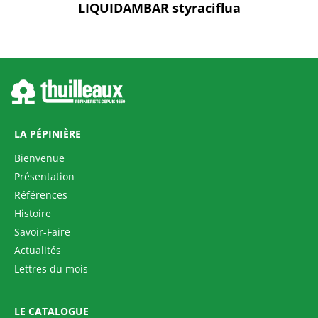
LIQUIDAMBAR styraciflua
LA PÉPINIÈRE
Bienvenue
Présentation
Références
Histoire
Savoir-Faire
Actualités
Lettres du mois
LE CATALOGUE