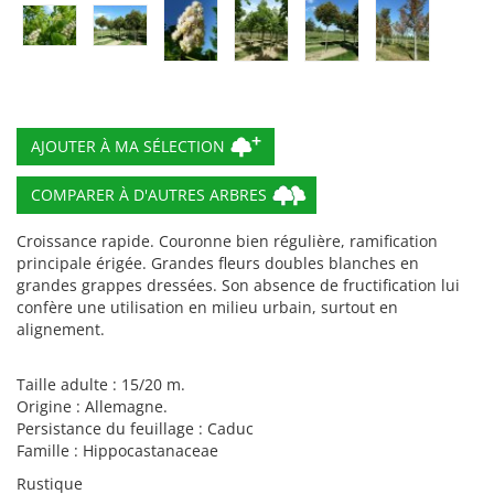
COMPARER À D'AUTRES ARBRES
Croissance rapide. Couronne bien régulière, ramification
principale érigée. Grandes fleurs doubles blanches en
grandes grappes dressées. Son absence de fructification lui
confère une utilisation en milieu urbain, surtout en
alignement.
Taille adulte : 15/20 m.
Origine : Allemagne.
Persistance du feuillage : Caduc
Famille : Hippocastanaceae
Rustique