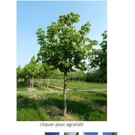
cliquer pour agrandir