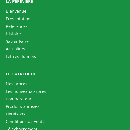
LA PÉPINIÈRE
Bienvenue
Présentation
Références
Histoire
Savoir-Faire
Actualités
Lettres du mois
LE CATALOGUE
Nos arbres
Les nouveaux arbres
Comparateur
Produits annexes
Livraisons
Conditions de vente
Téléchargement