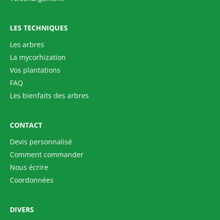
LES TECHNIQUES
Les arbres
La mycorhization
Vos plantations
FAQ
Les bienfaits des arbres
CONTACT
Devis personnalisé
Comment commander
Nous écrire
Coordonnées
DIVERS