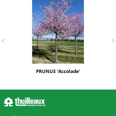
PRUNUS 'Accolade'