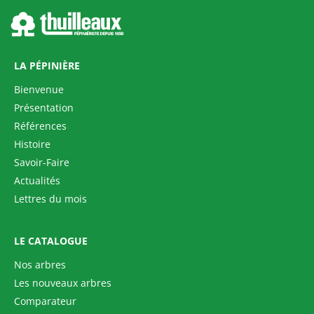
LA PÉPINIÈRE
Bienvenue
Présentation
Références
Histoire
Savoir-Faire
Actualités
Lettres du mois
LE CATALOGUE
Nos arbres
Les nouveaux arbres
Comparateur