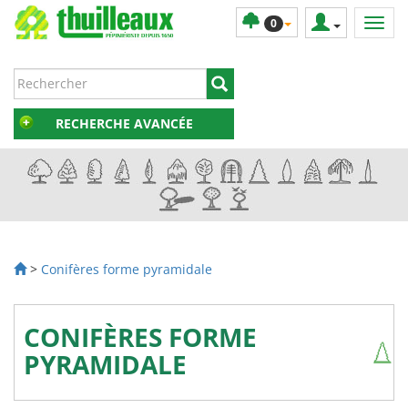
0
RECHERCHE AVANCÉE
>
Conifères forme pyramidale
CONIFÈRES FORME
PYRAMIDALE