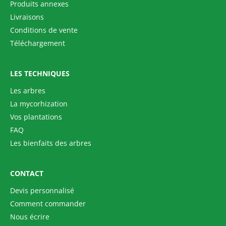
Produits annexes
Livraisons
Conditions de vente
Téléchargement
LES TECHNIQUES
Les arbres
La mycorhization
Vos plantations
FAQ
Les bienfaits des arbres
CONTACT
Devis personnalisé
Comment commander
Nous écrire